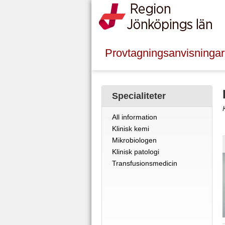
Provtagningsanvisningar
Specialiteter
All information
Klinisk kemi
Mikrobiologen
Klinisk patologi
Transfusionsmedicin