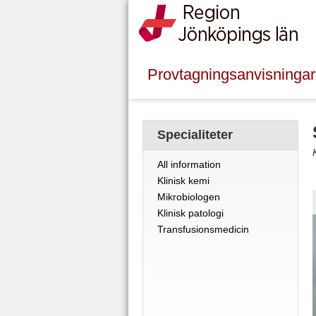
Provtagningsanvisningar
Specialiteter
All information
Klinisk kemi
Mikrobiologen
Klinisk patologi
Transfusionsmedicin