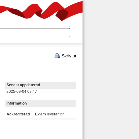
Skriv ut
Senast uppdaterad
2025-09-04 09:47
Information
Ackrediterad
Extern leverantör