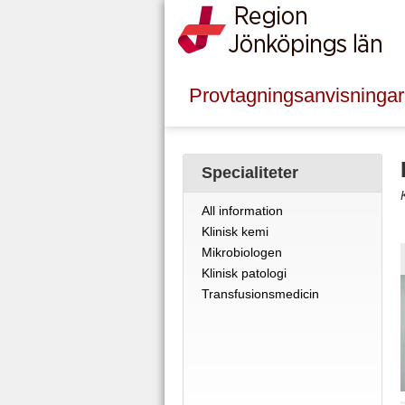
Provtagningsanvisningar
Specialiteter
All information
Klinisk kemi
Mikrobiologen
Klinisk patologi
Transfusionsmedicin