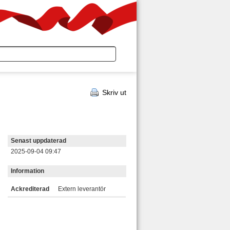
Skriv ut
Senast uppdaterad
2025-09-04 09:47
Information
Ackrediterad
Extern leverantör