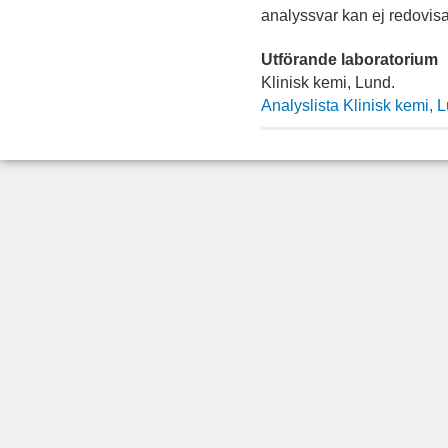
analyssvar kan ej redovisa
Utförande laboratorium
Klinisk kemi, Lund.
Analyslista Klinisk kemi, Lu