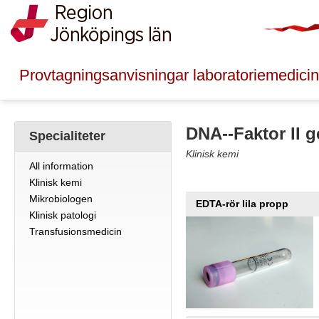
Provtagningsanvisningar laboratoriemedicin
DNA--Faktor II 
Specialiteter
Klinisk kemi
All information
Klinisk kemi
Mikrobiologen
EDTA-rör lila propp
Klinisk patologi
Transfusionsmedicin