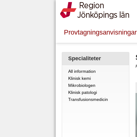
Provtagningsanvisningar
Specialiteter
All information
Klinisk kemi
Mikrobiologen
Klinisk patologi
Transfusionsmedicin