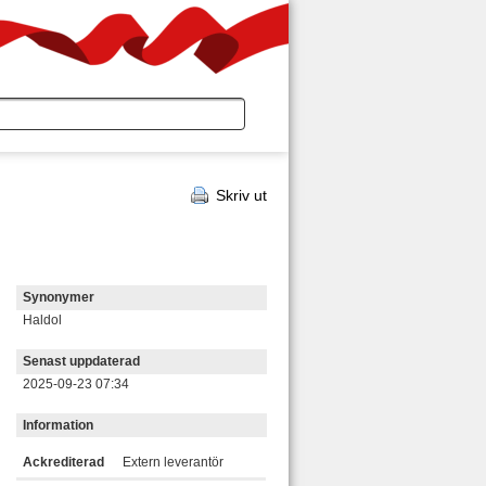
Skriv ut
Synonymer
Haldol
Senast uppdaterad
2025-09-23 07:34
Information
Ackrediterad
Extern leverantör