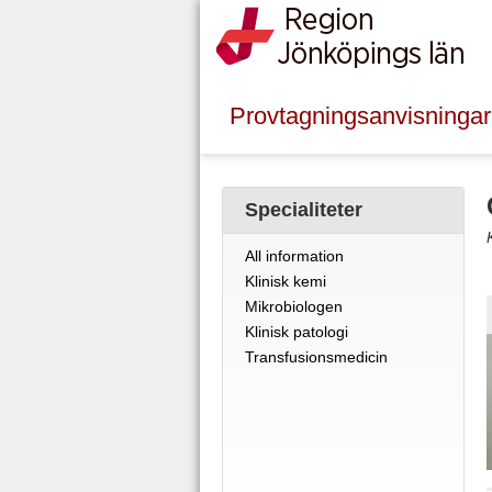
Provtagningsanvisningar
Specialiteter
All information
Klinisk kemi
Mikrobiologen
Klinisk patologi
Transfusionsmedicin