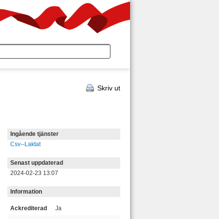
Skriv ut
Ingående tjänster
Csv--Laktat
Senast uppdaterad
2024-02-23 13:07
Information
Ackrediterad
Ja