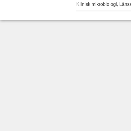
Klinisk mikrobiologi, Län