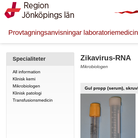
Provtagningsanvisningar laboratoriemedicin
Zikavirus-RNA
Specialiteter
Mikrobiologen
All information
Klinisk kemi
Mikrobiologen
Gul propp (serum), skruv
Klinisk patologi
Transfusionsmedicin